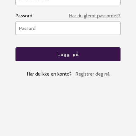
Passord
Har du glemt passordet?
Logg på
Har du ikke en konto?
Registrer deg nå