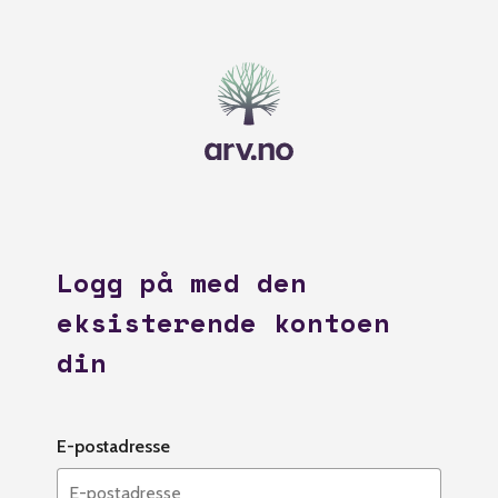
Logg på med den
eksisterende kontoen
din
E-postadresse